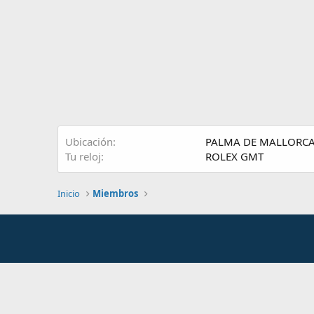
Ubicación
PALMA DE MALLORC
Tu reloj
ROLEX GMT
Inicio
Miembros