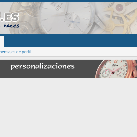
ensajes de perfil