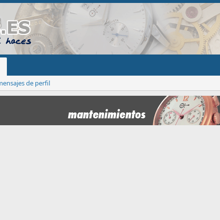
ensajes de perfil