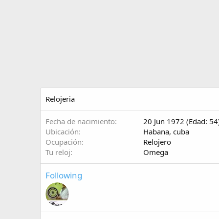
Relojeria
Fecha de nacimiento
20 Jun 1972 (Edad: 54
Ubicación
Habana, cuba
Ocupación
Relojero
Tu reloj
Omega
Following