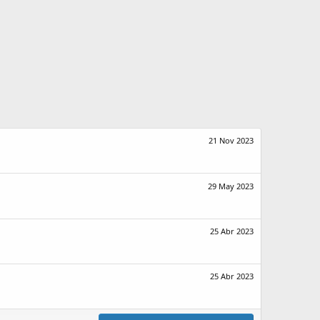
21 Nov 2023
29 May 2023
25 Abr 2023
25 Abr 2023