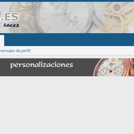
ensajes de perfil