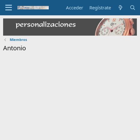
Acceder
Regístrate
Miembros
Antonio