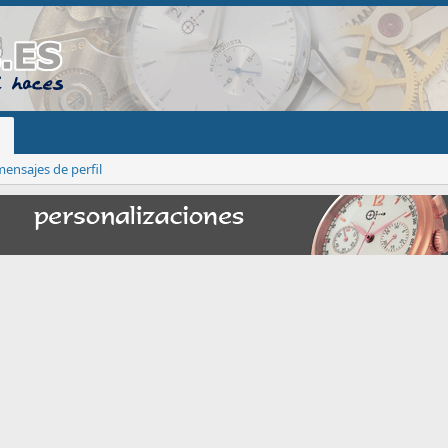
ensajes de perfil