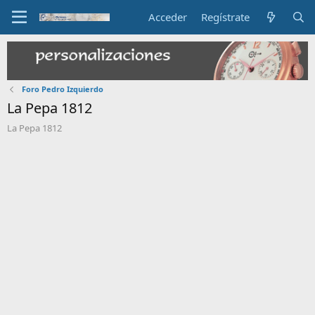
Acceder
Regístrate
Foro Pedro Izquierdo
La Pepa 1812
La Pepa 1812