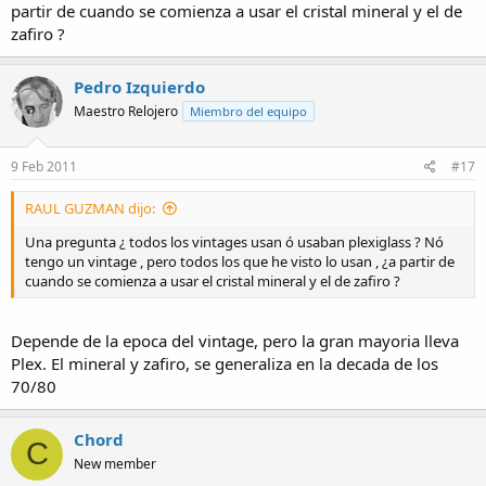
partir de cuando se comienza a usar el cristal mineral y el de
zafiro ?
Pedro Izquierdo
Maestro Relojero
Miembro del equipo
9 Feb 2011
#17
RAUL GUZMAN dijo:
Una pregunta ¿ todos los vintages usan ó usaban plexiglass ? Nó
tengo un vintage , pero todos los que he visto lo usan , ¿a partir de
cuando se comienza a usar el cristal mineral y el de zafiro ?
Depende de la epoca del vintage, pero la gran mayoria lleva
Plex. El mineral y zafiro, se generaliza en la decada de los
70/80
Chord
C
New member