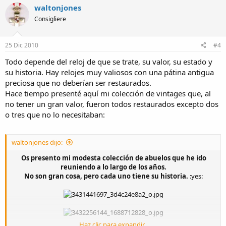
waltonjones
Consigliere
25 Dic 2010
#4
Todo depende del reloj de que se trate, su valor, su estado y
su historia. Hay relojes muy valiosos con una pátina antigua
preciosa que no deberían ser restaurados.
Hace tiempo presenté aquí mi colección de vintages que, al
no tener un gran valor, fueron todos restaurados excepto dos
o tres que no lo necesitaban:
waltonjones dijo:
Os presento mi modesta colección de abuelos que he ido
reuniendo a lo largo de los años.
No son gran cosa, pero cada uno tiene su historia.
:yes:
Haz clic para expandir...