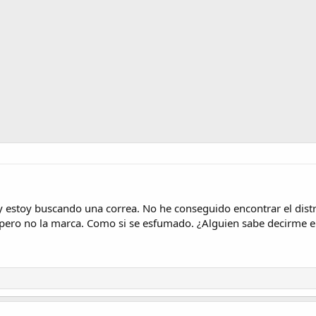
y estoy buscando una correa. No he conseguido encontrar el distr
pero no la marca. Como si se esfumado. ¿Alguien sabe decirme el 