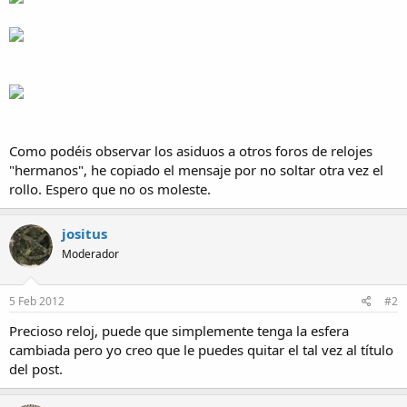
Como podéis observar los asiduos a otros foros de relojes
"hermanos", he copiado el mensaje por no soltar otra vez el
rollo. Espero que no os moleste.
jositus
Moderador
5 Feb 2012
#2
Precioso reloj, puede que simplemente tenga la esfera
cambiada pero yo creo que le puedes quitar el tal vez al título
del post.