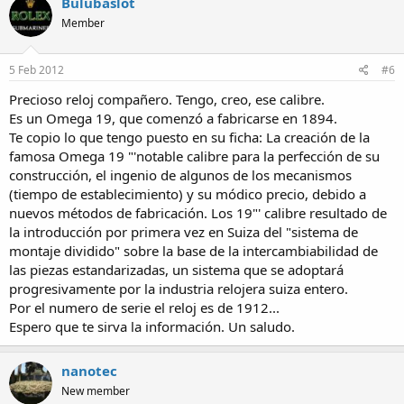
Bulubaslot
Member
5 Feb 2012
#6
Precioso reloj compañero. Tengo, creo, ese calibre.
Es un Omega 19, que comenzó a fabricarse en 1894.
Te copio lo que tengo puesto en su ficha: La creación de la
famosa Omega 19 "'notable calibre para la perfección de su
construcción, el ingenio de algunos de los mecanismos
(tiempo de establecimiento) y su módico precio, debido a
nuevos métodos de fabricación. Los 19"' calibre resultado de
la introducción por primera vez en Suiza del "sistema de
montaje dividido" sobre la base de la intercambiabilidad de
las piezas estandarizadas, un sistema que se adoptará
progresivamente por la industria relojera suiza entero.
Por el numero de serie el reloj es de 1912...
Espero que te sirva la información. Un saludo.
nanotec
New member