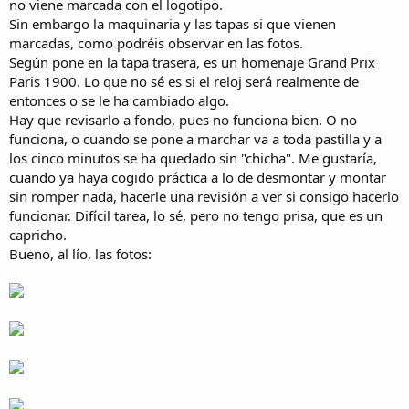
no viene marcada con el logotipo.
Sin embargo la maquinaria y las tapas si que vienen
marcadas, como podréis observar en las fotos.
Según pone en la tapa trasera, es un homenaje Grand Prix
Paris 1900. Lo que no sé es si el reloj será realmente de
entonces o se le ha cambiado algo.
Hay que revisarlo a fondo, pues no funciona bien. O no
funciona, o cuando se pone a marchar va a toda pastilla y a
los cinco minutos se ha quedado sin "chicha". Me gustaría,
cuando ya haya cogido práctica a lo de desmontar y montar
sin romper nada, hacerle una revisión a ver si consigo hacerlo
funcionar. Difícil tarea, lo sé, pero no tengo prisa, que es un
capricho.
Bueno, al lío, las fotos: