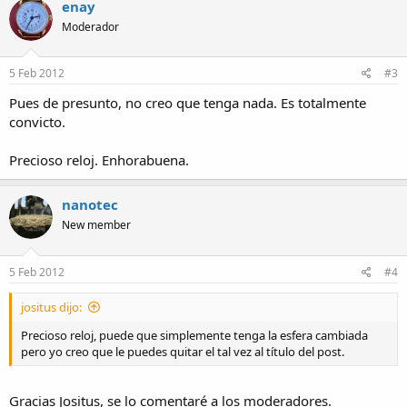
enay
Moderador
5 Feb 2012
#3
Pues de presunto, no creo que tenga nada. Es totalmente
convicto.
Precioso reloj. Enhorabuena.
nanotec
New member
5 Feb 2012
#4
jositus dijo:
Precioso reloj, puede que simplemente tenga la esfera cambiada
pero yo creo que le puedes quitar el tal vez al título del post.
Gracias Jositus, se lo comentaré a los moderadores.