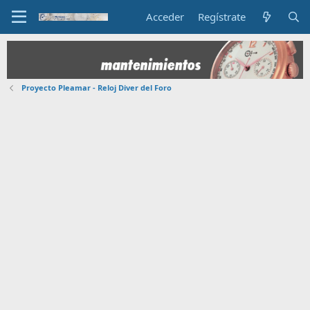
Acceder
Regístrate
Proyecto Pleamar - Reloj Diver del Foro