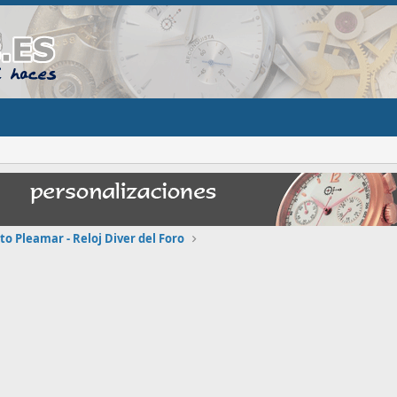
to Pleamar - Reloj Diver del Foro