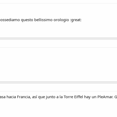
possediamo questo bellissimo orologio :great:
asa hacia Francia, así que junto a la Torre Eiffel hay un PleAmar. 