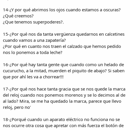
14-¿Y por qué abrimos los ojos cuando estamos a oscuras?
¿Qué creemos?
¿Que tenemos superpoderes?.
15-¿Por qué nos da tanta vergüenza quedarnos en calcetines
cuando vamos a una zapatería?
¿Por qué en cuanto nos traen el calzado que hemos pedido
nos lo ponemos a toda leche?
16-¿Por qué hay tanta gente que cuando como un helado de
cucurucho, a la mitad, muerden el piquito de abajo? Si saben
que por ahí les va a chorrear!!!
17-¿Por qué nos hace tanta gracia que se nos quede la marca
del reloj cuando nos ponemos morenos y se lo decimos al de
al lado? Mira, se me ha quedado la marca, parece que llevo
reloj, pero no'
18-¿Porqué cuando un aparato eléctrico no funciona no se
nos ocurre otra cosa que apretar con más fuerza el botón de