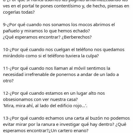
ves en el portal te pones contentísimo y, de hecho, piensas en
cogerlas todas?
9-¿Por qué cuando nos sonamos los mocos abrimos el
pañuelo y miramos lo que hemos echado?
¿Qué esperamos encontrar? ¿Berberechos?
10-¿Por qué cuando nos cuelgan el teléfono nos quedamos
mirándolo como si el teléfono tuviera la culpa?
11-¿Por qué cuando nos llaman al móvil sentimos la
necesidad irrefrenable de ponernos a andar de un lado a
otro?
12-¿Por qué cuando estamos en un lugar alto nos
obsesionamos con ver nuestra casa?
'Mira, mira ahí, al lado del edificio rojo...'.
13-¿Por qué cuando echamos una carta al buzón no podemos
evitar mirar por la ranura e investigar qué hay dentro? ¿Qué
esperamos encontrar?¿Un cartero enano?