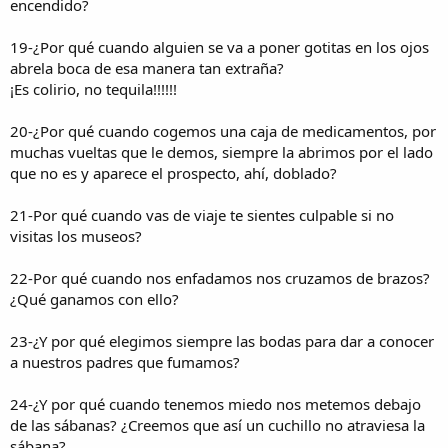
encendido?
19-¿Por qué cuando alguien se va a poner gotitas en los ojos
abrela boca de esa manera tan extraña?
¡Es colirio, no tequila!!!!!!
20-¿Por qué cuando cogemos una caja de medicamentos, por
muchas vueltas que le demos, siempre la abrimos por el lado
que no es y aparece el prospecto, ahí, doblado?
21-Por qué cuando vas de viaje te sientes culpable si no
visitas los museos?
22-Por qué cuando nos enfadamos nos cruzamos de brazos?
¿Qué ganamos con ello?
23-¿Y por qué elegimos siempre las bodas para dar a conocer
a nuestros padres que fumamos?
24-¿Y por qué cuando tenemos miedo nos metemos debajo
de las sábanas? ¿Creemos que así un cuchillo no atraviesa la
sábana?