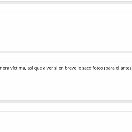
mera víctima, así que a ver si en breve le saco fotos (para el ant