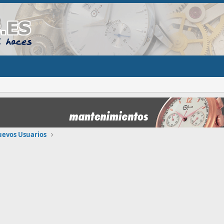
uevos Usuarios