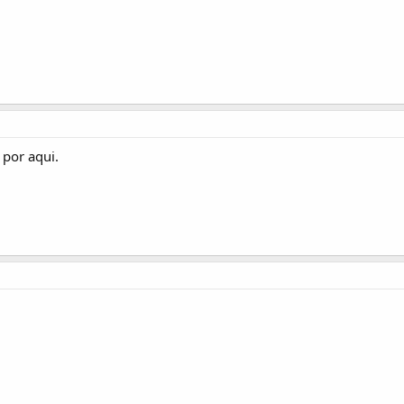
 por aqui.