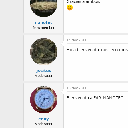
Gracias a ambos.
nanotec
New member
14 Nov 2011
Hola bienvenido, nos leeremos
jositus
Moderador
15 Nov 2011
Bienvenido a FdR, NANOTEC.
enay
Moderador