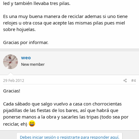
led y también llevaba tres pilas.
Es una muy buena manera de reciclar ademas si uno tiene
relojes u otra cosa que acepte las mismas pilas pues miel
sobre hojuelas.
Gracias por informar.
weo
New member
29 Feb 2012
#4
Gracias!
Cada sábado que salgo vuelvo a casa con chorrocientas
pijadillas de las fiestas de los bares, así que habrá que
ponerse manos a la obra y sacarles las tripas (todo sea por
reciclar, eh)
Debes iniciar sesión o registrarte para responder aquí.