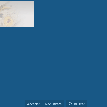
Acceder
Regístrate
Buscar