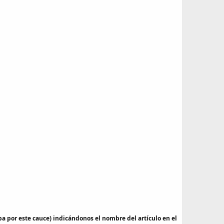
a por este cauce) indicándonos el nombre del artículo en el