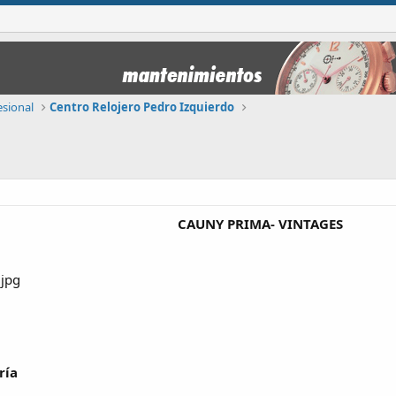
sional
Centro Relojero Pedro Izquierdo
CAUNY PRIMA- VINTAGES​
ría