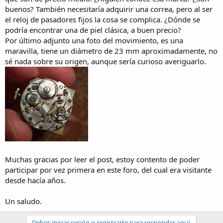
buenos? También necesitaría adquirir una correa, pero al ser
el reloj de pasadores fijos la cosa se complica. ¿Dónde se
podría encontrar una de piel clásica, a buen precio?
Por último adjunto una foto del movimiento, es una
maravilla, tiene un diámetro de 23 mm aproximadamente, no
sé nada sobre su origen, aunque sería curioso averiguarlo.
Muchas gracias por leer el post, estoy contento de poder
participar por vez primera en este foro, del cual era visitante
desde hacía años.
Un saludo.
Debes iniciar sesión o registrarte para responder aquí.