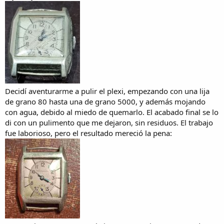
Decidí aventurarme a pulir el plexi, empezando con una lija
de grano 80 hasta una de grano 5000, y además mojando
con agua, debido al miedo de quemarlo. El acabado final se lo
di con un pulimento que me dejaron, sin residuos. El trabajo
fue laborioso, pero el resultado mereció la pena: