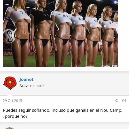
Joanot
Active member
29 Oct 2015
#4
Puedes seguir soñando, incluso que ganais en el Nou Camp,
¿porque no?