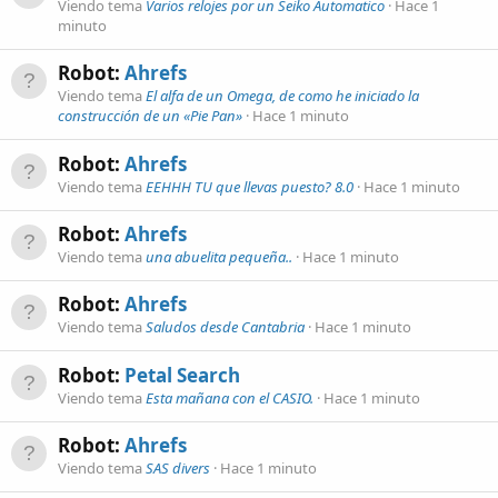
Viendo tema
Varios relojes por un Seiko Automatico
Hace 1
minuto
Robot:
Ahrefs
Viendo tema
El alfa de un Omega, de como he iniciado la
construcción de un «Pie Pan»
Hace 1 minuto
Robot:
Ahrefs
Viendo tema
EEHHH TU que llevas puesto? 8.0
Hace 1 minuto
Robot:
Ahrefs
Viendo tema
una abuelita pequeña..
Hace 1 minuto
Robot:
Ahrefs
Viendo tema
Saludos desde Cantabria
Hace 1 minuto
Robot:
Petal Search
Viendo tema
Esta mañana con el CASIO.
Hace 1 minuto
Robot:
Ahrefs
Viendo tema
SAS divers
Hace 1 minuto