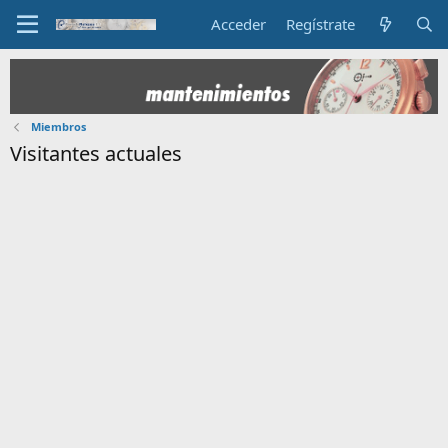
Acceder
Regístrate
Miembros
Visitantes actuales