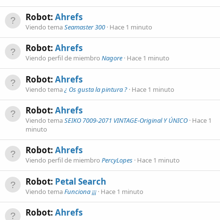
Robot:
Ahrefs
Viendo tema
Seamaster 300
Hace 1 minuto
Robot:
Ahrefs
Viendo perfil de miembro
Nagore
Hace 1 minuto
Robot:
Ahrefs
Viendo tema
¿ Os gusta la pintura ?
Hace 1 minuto
Robot:
Ahrefs
Viendo tema
SEIKO 7009-2071 VINTAGE-Original Y ÚNICO
Hace 1
minuto
Robot:
Ahrefs
Viendo perfil de miembro
PercyLopes
Hace 1 minuto
Robot:
Petal Search
Viendo tema
Funciona ¡¡¡
Hace 1 minuto
Robot:
Ahrefs