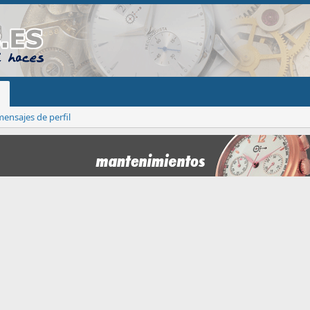
ensajes de perfil