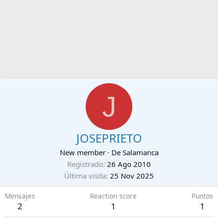
J
JOSEPRIETO
New member
·
De
Salamanca
Registrado
26 Ago 2010
Última visita
25 Nov 2025
Mensajes
Reaction score
Puntos
2
1
1