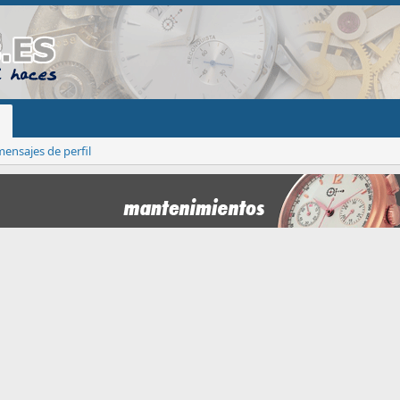
ensajes de perfil