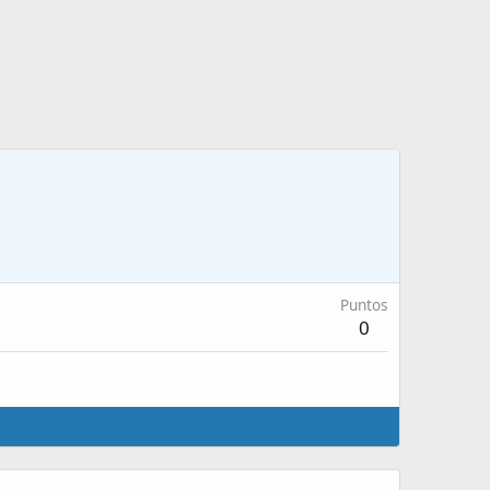
Puntos
0