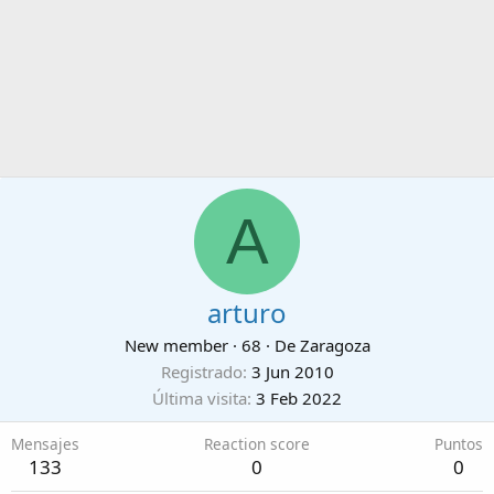
A
arturo
New member
·
68
·
De
Zaragoza
Registrado
3 Jun 2010
Última visita
3 Feb 2022
Mensajes
Reaction score
Puntos
133
0
0